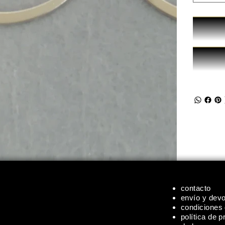
contacto
envío y dev
condiciones
política de p