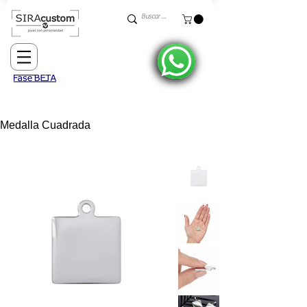
Medalla Cuadrada