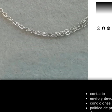
contacto
envío y dev
condiciones
política de p