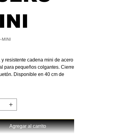
INI
-MINI
y resistente cadena mini de acero
eal para pequeños colgantes. Cierre
etón. Disponible en 40 cm de
Agregar al carrito